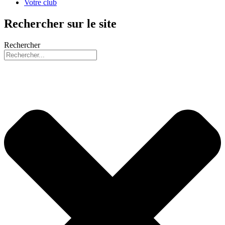
Votre club
Rechercher sur le site
Rechercher