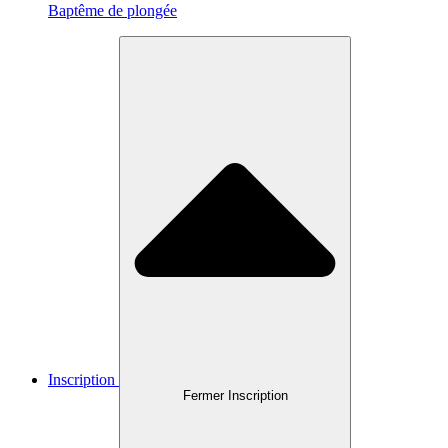
Baptême de plongée
Inscription
Fermer Inscription