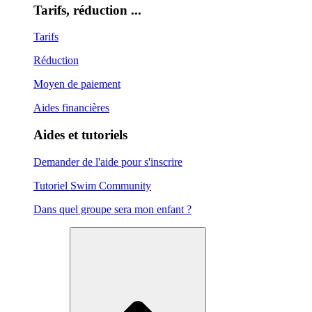
Tarifs, réduction ...
Tarifs
Réduction
Moyen de paiement
Aides financières
Aides et tutoriels
Demander de l'aide pour s'inscrire
Tutoriel Swim Community
Dans quel groupe sera mon enfant ?