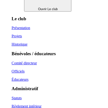
Ouvrir Le club
Le club
Présentation
Projets
Historique
Bénévoles / éducateurs
Comité directeur
Officiels
Éducateurs
Administratif
Statuts
Règlement intérieur