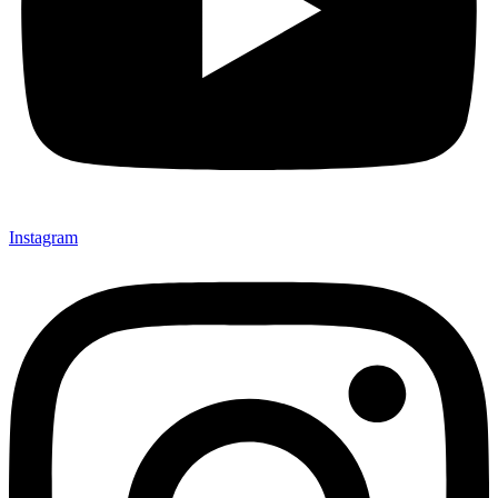
Instagram