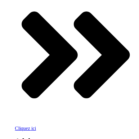
Cliquez ici