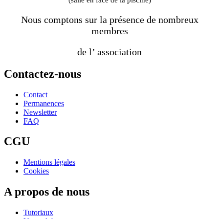
Nous comptons sur la présence de nombreux
membres
de l’ association
Contactez-nous
Contact
Permanences
Newsletter
FAQ
CGU
Mentions légales
Cookies
A propos de nous
Tutoriaux