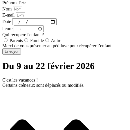
Prénom
Nom
E-mail
Date
heure
Qui récupere l'enfant ?
Parents
Famille
Autre
Merci de vous présenter au pédiluve pour récupérer l’enfant.
Envoyer
Du 9 au 22 février 2026
C'est les vacances !
Certains créneaux sont déplacés ou modifiés.