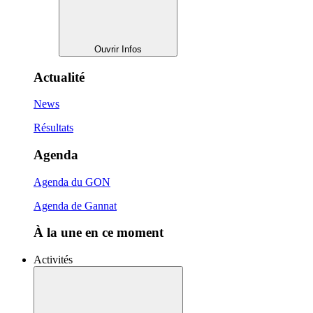
Ouvrir Infos
Actualité
News
Résultats
Agenda
Agenda du GON
Agenda de Gannat
À la une en ce moment
Activités