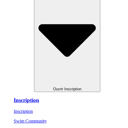
Ouvrir Inscription
Inscription
Inscription
Swim Community