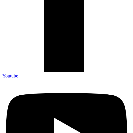
Youtube