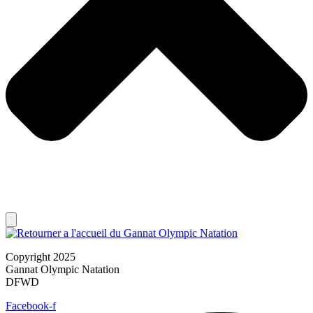
Copyright 2025
Gannat Olympic Natation
DFWD
Facebook-f