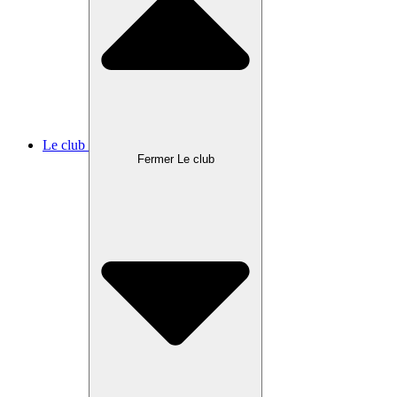
Le club
Fermer Le club