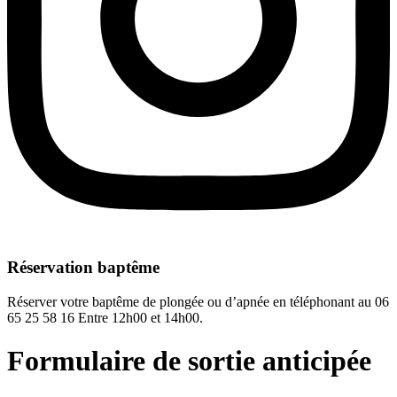
Réservation baptême
Réserver votre baptême de plongée ou d’apnée en téléphonant au 06
65 25 58 16 Entre 12h00 et 14h00.
Formulaire de sortie anticipée