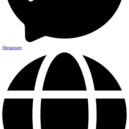
Messenger