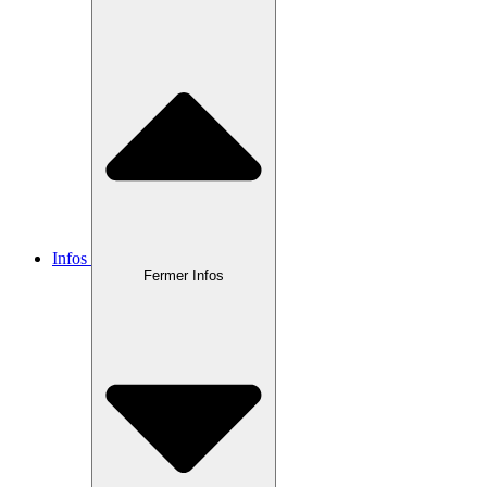
Infos
Fermer Infos