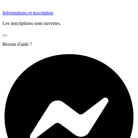
Informations et inscription
Les inscriptions sont ouvertes.
Besoin d'aide ?