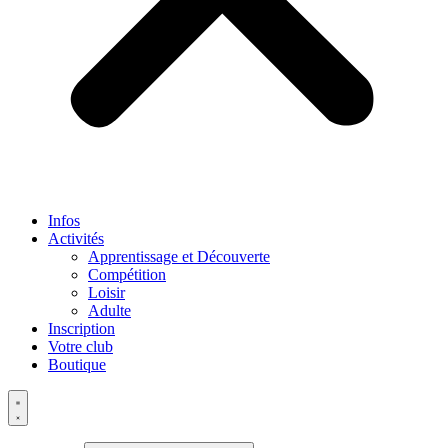
Infos
Activités
Apprentissage et Découverte
Compétition
Loisir
Adulte
Inscription
Votre club
Boutique