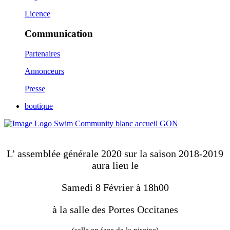
Licence
Communication
Partenaires
Annonceurs
Presse
boutique
L’ assemblée générale 2020 sur la saison 2018-2019
aura lieu le
Samedi 8 Février à 18h00
à la salle des Portes Occitanes
(salle en face de la piscine)