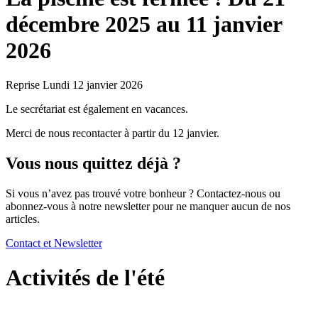
décembre 2025 au 11 janvier
2026
Reprise
Lundi 12 janvier 2026
Le secrétariat est également en vacances.
Merci de nous recontacter à partir du 12 janvier.
Vous nous quittez déjà ?
Si vous n’avez pas trouvé votre bonheur ? Contactez-nous ou
abonnez-vous à notre newsletter pour ne manquer aucun de nos
articles.
Contact et Newsletter
Activités de l'été