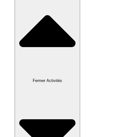
Fermer Activités