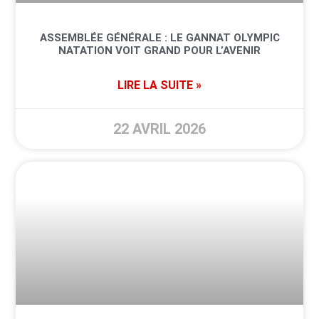
ASSEMBLÉE GÉNÉRALE : LE GANNAT OLYMPIC
NATATION VOIT GRAND POUR L’AVENIR
LIRE LA SUITE »
22 AVRIL 2026