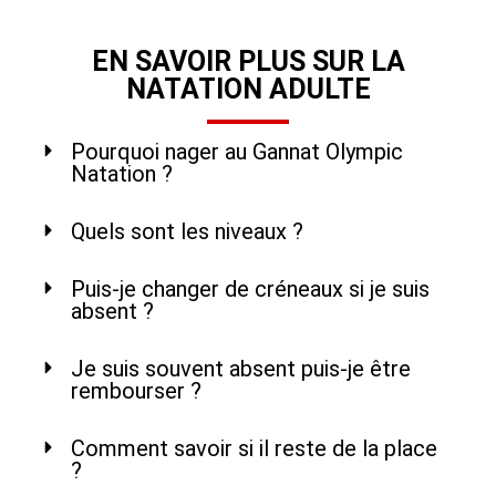
EN SAVOIR PLUS SUR LA
NATATION ADULTE
Pourquoi nager au Gannat Olympic
Natation ?
Quels sont les niveaux ?
Puis-je changer de créneaux si je suis
absent ?
Je suis souvent absent puis-je être
rembourser ?
Comment savoir si il reste de la place
?