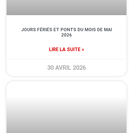
JOURS FÉRIÉS ET PONTS DU MOIS DE MAI
2026
LIRE LA SUITE »
30 AVRIL 2026