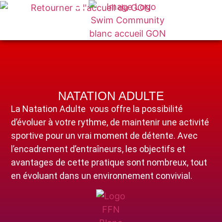
NATATION ADULTE
La Natation Adulte vous offre la possibilité
d’évoluer à votre rythme, de maintenir une activité
sportive pour un vrai moment de détente. Avec
l’encadrement d’entraîneurs, les objectifs et
avantages de cette pratique sont nombreux, tout
en évoluant dans un environnement convivial.