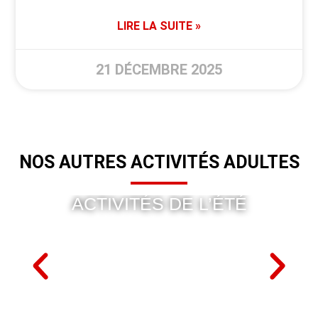
LIRE LA SUITE »
21 DÉCEMBRE 2025
NOS AUTRES ACTIVITÉS ADULTES
ACTIVITÉS DE L’ÉTÉ