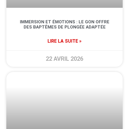
IMMERSION ET ÉMOTIONS : LE GON OFFRE
DES BAPTÊMES DE PLONGÉE ADAPTÉE
LIRE LA SUITE »
22 AVRIL 2026