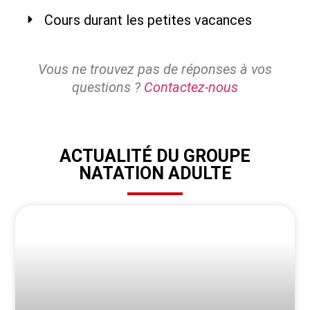
Cours durant les petites vacances
Vous ne trouvez pas de réponses à vos
questions ?
Contactez-nous
ACTUALITÉ DU GROUPE
NATATION ADULTE