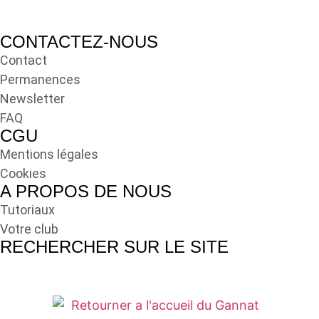
CONTACTEZ-NOUS
Contact
Permanences
Newsletter
FAQ
CGU
Mentions légales
Cookies
A PROPOS DE NOUS
Tutoriaux
Votre club
RECHERCHER SUR LE SITE