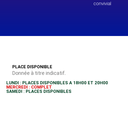
convivial
PLACE DISPONIBLE
Donnée à titre indicatif.
LUNDI : PLACES DISPONIBLES A 18H00 ET 20H00
MERCREDI : COMPLET
SAMEDI : PLACES DISPONIBLES