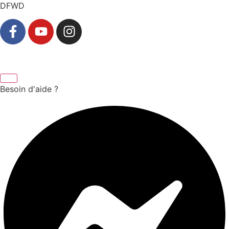
DFWD
Besoin d'aide ?