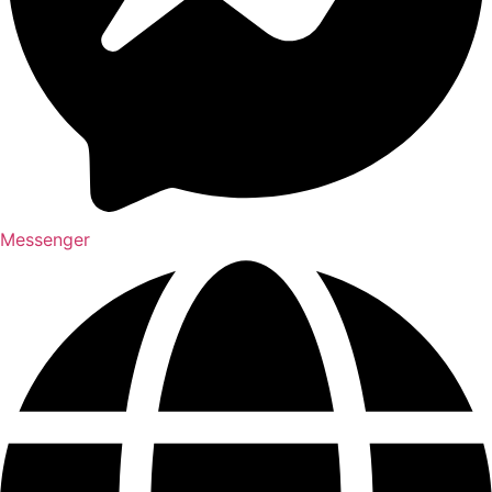
Messenger