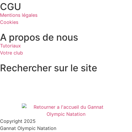
CGU
Mentions légales
Cookies
A propos de nous
Tutoriaux
Votre club
Rechercher sur le site
Copyright 2025
Gannat Olympic Natation