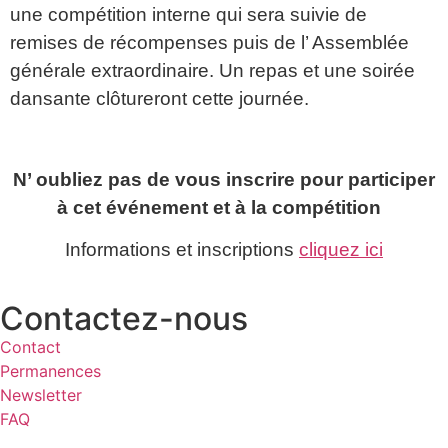
une compétition interne qui sera suivie de
remises de récompenses puis de l’ Assemblée
générale extraordinaire. Un repas et une soirée
dansante clôtureront cette journée.
N’ oubliez pas de vous inscrire pour participer
à cet événement et à la compétition
Informations et inscriptions
cliquez ici
Contactez-nous
Contact
Permanences
Newsletter
FAQ