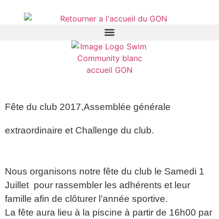
Fête du club 2017,Assemblée générale
extraordinaire et Challenge du club.
Nous organisons notre fête du club le Samedi 1
Juillet pour rassembler les adhérents et leur
famille afin de clôturer l’année sportive.
La fête aura lieu à la piscine à partir de 16h00 par