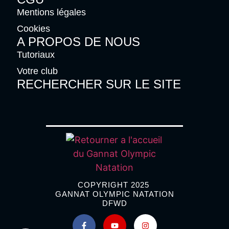
Mentions légales
Cookies
A PROPOS DE NOUS
Tutoriaux
Votre club
RECHERCHER SUR LE SITE
COPYRIGHT 2025
GANNAT OLYMPIC NATATION
DFWD