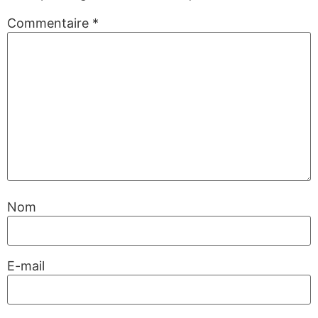
Commentaire
*
Nom
E-mail