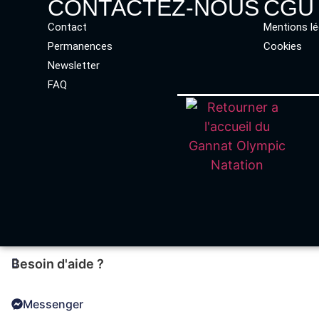
CONTACTEZ-NOUS
CGU
Contact
Mentions lé
Permanences
Cookies
Newsletter
FAQ
Besoin d'aide ?
Messenger