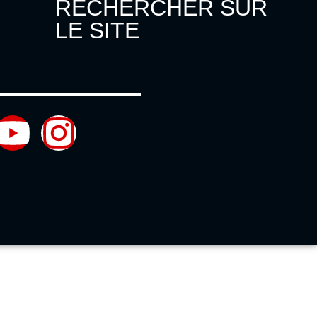
RECHERCHER SUR
LE SITE