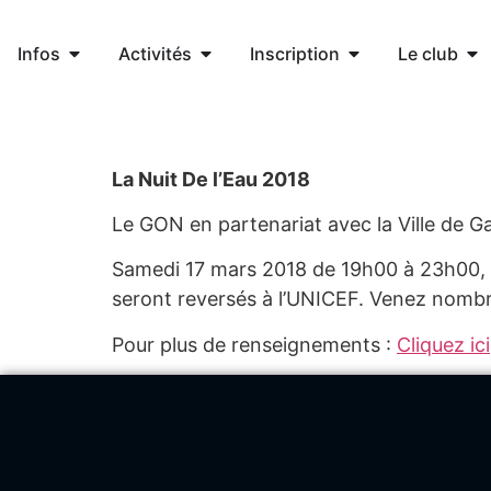
Infos
Activités
Inscription
Le club
La Nuit De l’Eau 2018
Le GON en partenariat
avec
la Ville de 
Samedi 17 mars 2018 de 19h00 à 23h00, 
seront reversés à l’UNICEF. Venez nombre
Pour plus de renseignements :
Cliquez ici