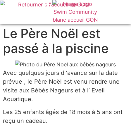
VOTRE CLUB
Le Père Noël est
passé à la piscine
Avec quelques jours d ‘avance sur la date
prévue , le Père Noël est venu rendre une
visite aux Bébés Nageurs et à l’ Eveil
Aquatique.
Les 25 enfants âgés de 18 mois à 5 ans ont
reçu un cadeau.