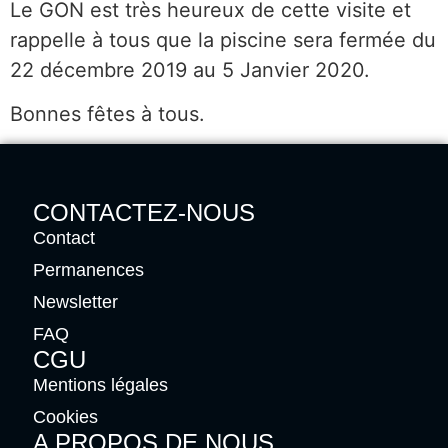
Le GON est très heureux de cette visite et
rappelle à tous que la piscine sera fermée du
22 décembre 2019 au 5 Janvier 2020.
Bonnes fêtes à tous.
CONTACTEZ-NOUS
Contact
Permanences
Newsletter
FAQ
CGU
Mentions légales
Cookies
A PROPOS DE NOUS