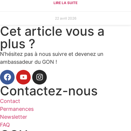
LIRE LA SUITE
22 avril 2026
Cet article vous a
plus ?
N’hésitez pas à nous suivre et devenez un
ambassadeur du GON !
Contactez-nous
Contact
Permanences
Newsletter
FAQ