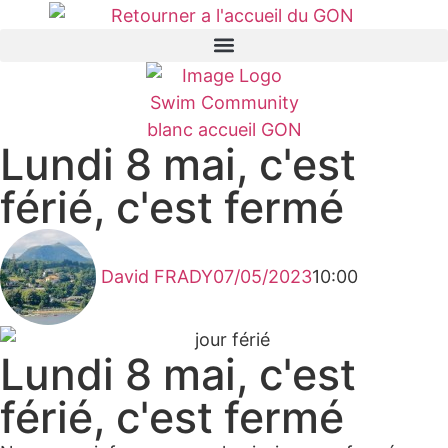
Lundi 8 mai, c'est
férié, c'est fermé
David FRADY
07/05/2023
10:00
Lundi 8 mai, c'est
férié, c'est fermé