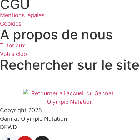
CGU
Mentions légales
Cookies
A propos de nous
Tutoriaux
Votre club
Rechercher sur le site
Copyright 2025
Gannat Olympic Natation
DFWD