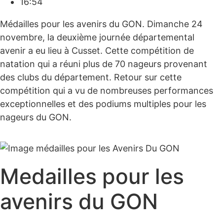
16:54
Médailles pour les avenirs du GON. Dimanche 24
novembre, la deuxième journée départemental
avenir a eu lieu à Cusset. Cette compétition de
natation qui a réuni plus de 70 nageurs provenant
des clubs du département. Retour sur cette
compétition qui a vu de nombreuses performances
exceptionnelles et des podiums multiples pour les
nageurs du GON.
Medailles pour les
avenirs du GON