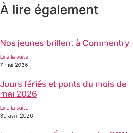
À lire également
Nos jeunes brillent à Commentry
Lire la suite
7 mai 2026
Jours fériés et ponts du mois de
mai 2026
Lire la suite
30 avril 2026