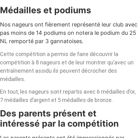
Médailles et podiums
Nos nageurs ont fièrement représenté leur club avec
pas moins de 14 podiums on notera le podium du 25
NL remporté par 3 gannatoises.
Cette compétition a permis de faire découvrir la
compétition à 8 nageurs et de leur montrer qu’avec un
entraînement assidu ils peuvent décrocher des
médailles.
En tout, les nageurs sont repartis avec 6 médailles d’or,
7 médailles d’argent et 5 médailles de bronze.
Des parents présent et
intéressé par la compétition
Les parents présents ont été impressionnés par