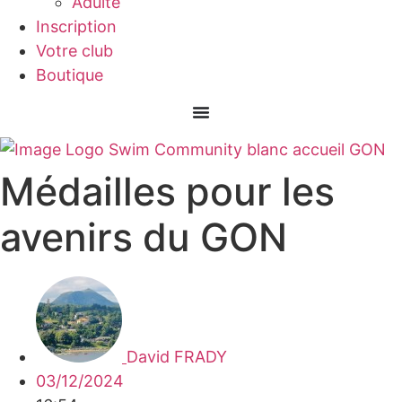
Adulte
Inscription
Votre club
Boutique
Médailles pour les
avenirs du GON
David FRADY
03/12/2024