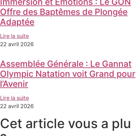
Immersion et Émotions : Le GON
Offre des Baptêmes de Plongée
Adaptée
Lire la suite
22 avril 2026
Assemblée Générale : Le Gannat
Olympic Natation voit Grand pour
l’Avenir
Lire la suite
22 avril 2026
Cet article vous a plu