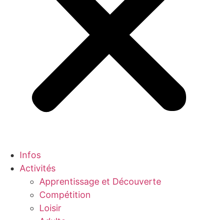
Infos
Activités
Apprentissage et Découverte
Compétition
Loisir