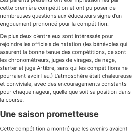
cette première compétition et ont pu poser de
nombreuses questions aux éducateurs signe d’un
engouement prononcé pour la compétition.
De plus deux d’entre eux sont intéressés pour
rejoindre les officiels de natation (les bénévoles qui
assurent la bonne tenue des compétitions, ce sont
les chronométreurs, juges de virages, de nage,
starter et juge Artibre, sans qui les compétitions ne
pourraient avoir lieu.) L’atmosphère était chaleureuse
et conviviale, avec des encouragements constants
pour chaque nageur, quelle que soit sa position dans
la course.
Une saison prometteuse
Cette compétition a montré que les avenirs avaient