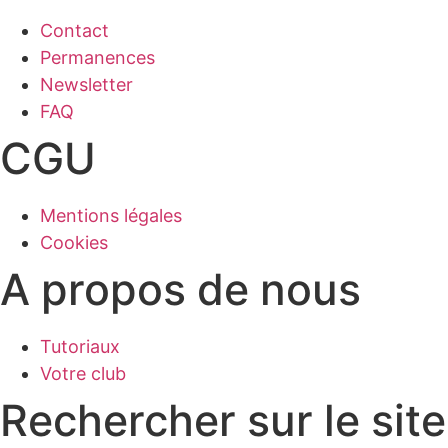
Contact
Permanences
Newsletter
FAQ
CGU
Mentions légales
Cookies
A propos de nous
Tutoriaux
Votre club
Rechercher sur le site