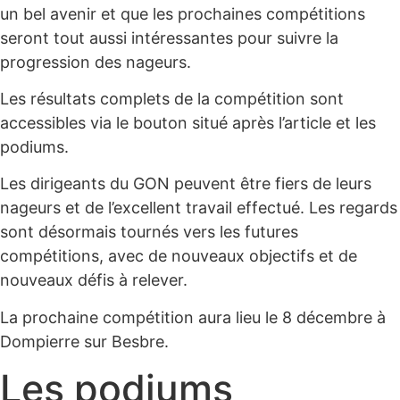
un bel avenir et que les prochaines compétitions
seront tout aussi intéressantes pour suivre la
progression des nageurs.
Les résultats complets de la compétition sont
accessibles via le bouton situé après l’article et les
podiums.
Les dirigeants du GON peuvent être fiers de leurs
nageurs et de l’excellent travail effectué. Les regards
sont désormais tournés vers les futures
compétitions, avec de nouveaux objectifs et de
nouveaux défis à relever.
La prochaine compétition aura lieu le 8 décembre à
Dompierre sur Besbre.
Les podiums