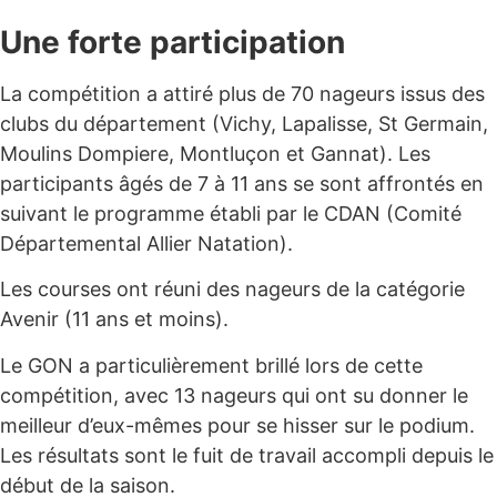
Une forte participation
La compétition a attiré plus de 70 nageurs issus des
clubs du département (Vichy, Lapalisse, St Germain,
Moulins Dompiere, Montluçon et Gannat). Les
participants âgés de 7 à 11 ans se sont affrontés en
suivant le programme établi par le CDAN (Comité
Départemental Allier Natation).
Les courses ont réuni des nageurs de la catégorie
Avenir (11 ans et moins).
Le GON a particulièrement brillé lors de cette
compétition, avec 13 nageurs qui ont su donner le
meilleur d’eux-mêmes pour se hisser sur le podium.
Les résultats sont le fuit de travail accompli depuis le
début de la saison.