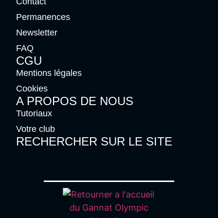
Contact
Permanences
Newsletter
FAQ
CGU
Mentions légales
Cookies
A PROPOS DE NOUS
Tutoriaux
Votre club
RECHERCHER SUR LE SITE