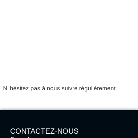
N’ hésitez pas à nous suivre régulièrement.
CONTACTEZ-NOUS