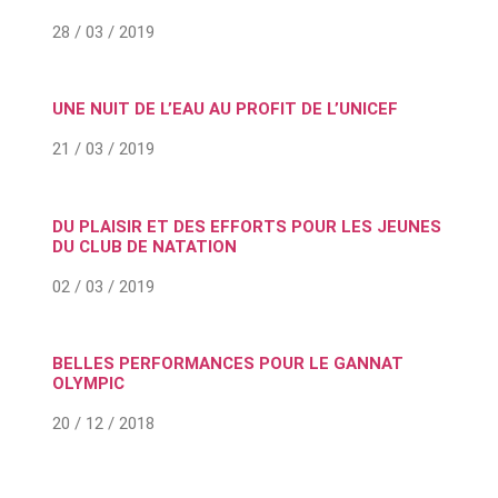
28 / 03 / 2019
UNE NUIT DE L’EAU AU PROFIT DE L’UNICEF
21 / 03 / 2019
DU PLAISIR ET DES EFFORTS POUR LES JEUNES
DU CLUB DE NATATION
02 / 03 / 2019
BELLES PERFORMANCES POUR LE GANNAT
OLYMPIC
20 / 12 / 2018