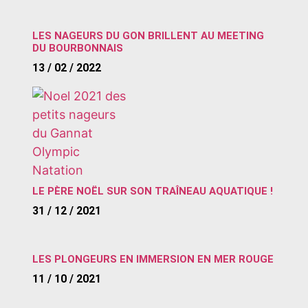
LES NAGEURS DU GON BRILLENT AU MEETING
DU BOURBONNAIS
13 / 02 / 2022
LE PÈRE NOËL SUR SON TRAÎNEAU AQUATIQUE !
31 / 12 / 2021
LES PLONGEURS EN IMMERSION EN MER ROUGE
11 / 10 / 2021