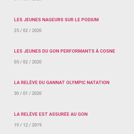
LES JEUNES NAGEURS SUR LE PODIUM
25 / 02 / 2020
LES JEUNES DU GON PERFORMANTS À COSNE
05 / 02 / 2020
LA RELÈVE DU GANNAT OLYMPIC NATATION
30 / 01 / 2020
LA RELÈVE EST ASSURÉE AU GON
19 / 12 / 2019