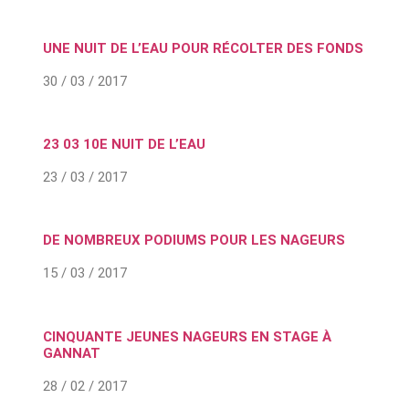
UNE NUIT DE L’EAU POUR RÉCOLTER DES FONDS
30 / 03 / 2017
23 03 10E NUIT DE L’EAU
23 / 03 / 2017
DE NOMBREUX PODIUMS POUR LES NAGEURS
15 / 03 / 2017
CINQUANTE JEUNES NAGEURS EN STAGE À
GANNAT
28 / 02 / 2017