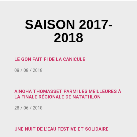
SAISON 2017-
2018
LE GON FAIT FI DE LA CANICULE
08 / 08 / 2018
AINOHA THOMASSET PARMI LES MEILLEURES À
LA FINALE RÉGIONALE DE NATATHLON
28 / 06 / 2018
UNE NUIT DE L’EAU FESTIVE ET SOLIDAIRE