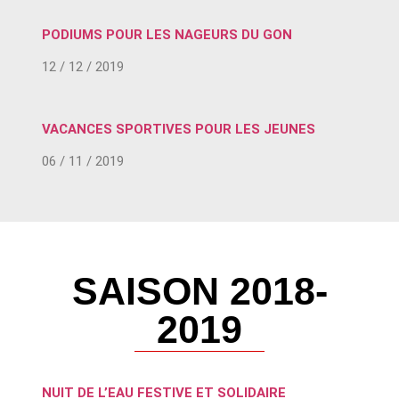
PODIUMS POUR LES NAGEURS DU GON
12 / 12 / 2019
VACANCES SPORTIVES POUR LES JEUNES
06 / 11 / 2019
SAISON 2018-
2019
NUIT DE L’EAU FESTIVE ET SOLIDAIRE