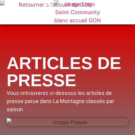
ARTICLES DE
PRESSE
Vous retrouverez ci-dessous les articles de
presse parue dans La Montagne classés par
saison