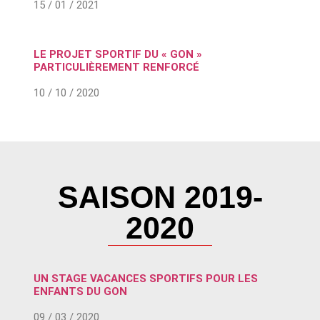
15 / 01 / 2021
LE PROJET SPORTIF DU « GON »
PARTICULIÈREMENT RENFORCÉ
10 / 10 / 2020
SAISON 2019-
2020
UN STAGE VACANCES SPORTIFS POUR LES
ENFANTS DU GON
09 / 03 / 2020