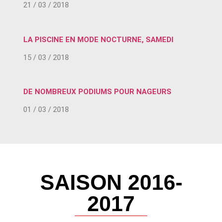
21 / 03 / 2018
LA PISCINE EN MODE NOCTURNE, SAMEDI
15 / 03 / 2018
DE NOMBREUX PODIUMS POUR NAGEURS
01 / 03 / 2018
SAISON 2016-
2017