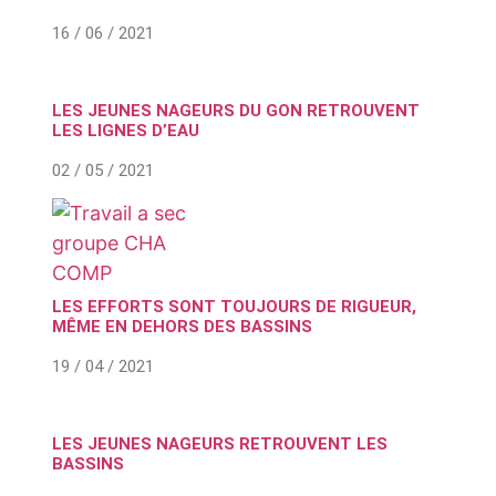
16 / 06 / 2021
LES JEUNES NAGEURS DU GON RETROUVENT
LES LIGNES D’EAU
02 / 05 / 2021
LES EFFORTS SONT TOUJOURS DE RIGUEUR,
MÊME EN DEHORS DES BASSINS
19 / 04 / 2021
LES JEUNES NAGEURS RETROUVENT LES
BASSINS