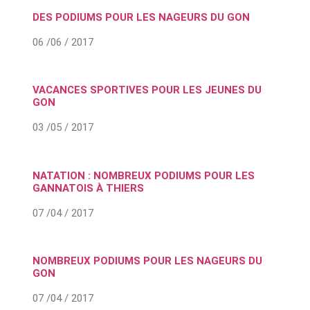
DES PODIUMS POUR LES NAGEURS DU GON
06 /06 / 2017
VACANCES SPORTIVES POUR LES JEUNES DU
GON
03 /05 / 2017
NATATION : NOMBREUX PODIUMS POUR LES
GANNATOIS À THIERS
07 /04 / 2017
NOMBREUX PODIUMS POUR LES NAGEURS DU
GON
07 /04 / 2017