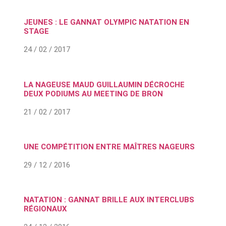
JEUNES : LE GANNAT OLYMPIC NATATION EN
STAGE
24 / 02 / 2017
LA NAGEUSE MAUD GUILLAUMIN DÉCROCHE
DEUX PODIUMS AU MEETING DE BRON
21 / 02 / 2017
UNE COMPÉTITION ENTRE MAÎTRES NAGEURS
29 / 12 / 2016
NATATION : GANNAT BRILLE AUX INTERCLUBS
RÉGIONAUX