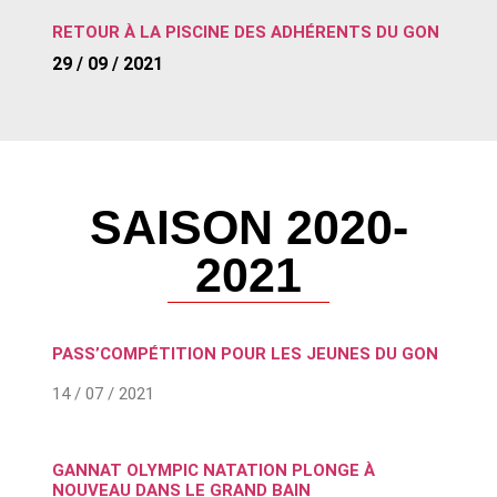
RETOUR À LA PISCINE DES ADHÉRENTS DU GON
29 / 09 / 2021
SAISON 2020-
2021
PASS’COMPÉTITION POUR LES JEUNES DU GON
14 / 07 / 2021
GANNAT OLYMPIC NATATION PLONGE À
NOUVEAU DANS LE GRAND BAIN