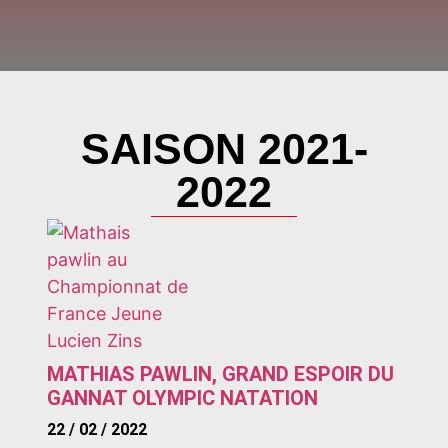
SAISON 2021-
2022
MATHIAS PAWLIN, GRAND ESPOIR DU
GANNAT OLYMPIC NATATION
22 / 02 / 2022