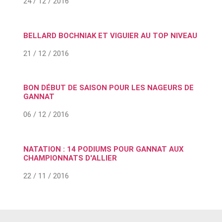
24 / 12 / 2016
BELLARD BOCHNIAK ET VIGUIER AU TOP NIVEAU
21 / 12 / 2016
BON DÉBUT DE SAISON POUR LES NAGEURS DE
GANNAT
06 / 12 / 2016
NATATION : 14 PODIUMS POUR GANNAT AUX
CHAMPIONNATS D'ALLIER
22 / 11 / 2016