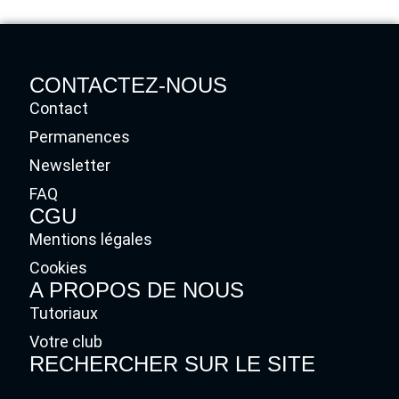
CONTACTEZ-NOUS
Contact
Permanences
Newsletter
FAQ
CGU
Mentions légales
Cookies
A PROPOS DE NOUS
Tutoriaux
Votre club
RECHERCHER SUR LE SITE