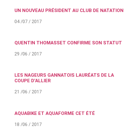
UN NOUVEAU PRÉSIDENT AU CLUB DE NATATION
04 /07 / 2017
QUENTIN THOMASSET CONFIRME SON STATUT
29 /06 / 2017
LES NAGEURS GANNATOIS LAURÉATS DE LA
COUPE D’ALLIER
21 /06 / 2017
AQUABIKE ET AQUAFORME CET ÉTÉ
18 /06 / 2017