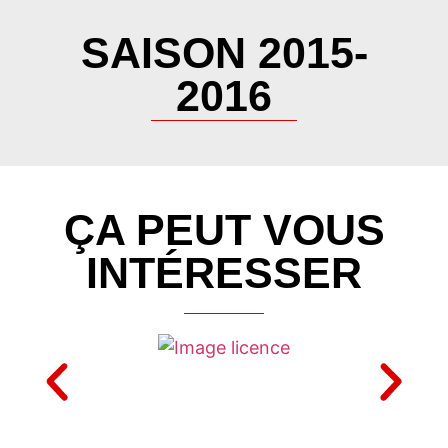
SAISON 2015-
2016
ÇA PEUT VOUS
INTÉRESSER