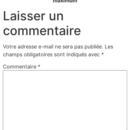
maximum
Laisser un
commentaire
Votre adresse e-mail ne sera pas publiée.
Les
champs obligatoires sont indiqués avec
*
Commentaire
*