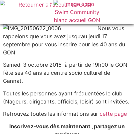
Nous vous
rappelons que vous avez jusqu’au jeudi 17
septembre pour vous inscrire pour les 40 ans du
GON
Samedi 3 octobre 2015 à partir de 19h00 le GON
fête ses 40 ans au centre socio culturel de
Gannat.
Toutes les personnes ayant fréquentées le club
(Nageurs, dirigeants, officiels, loisir) sont invitées.
Retrouvez toutes les informations sur
cette page
Inscrivez-vous dès maintenant , partagez un