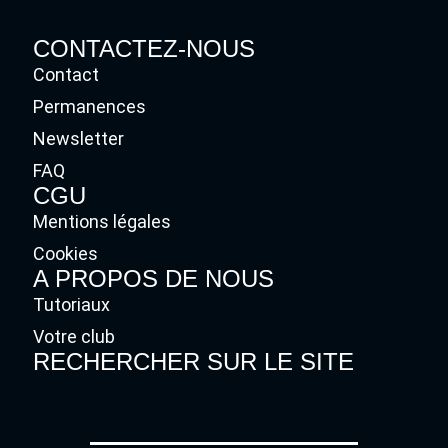
CONTACTEZ-NOUS
Contact
Permanences
Newsletter
FAQ
CGU
Mentions légales
Cookies
A PROPOS DE NOUS
Tutoriaux
Votre club
RECHERCHER SUR LE SITE