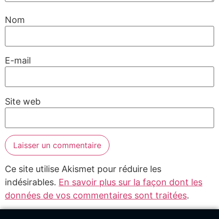
Nom
E-mail
Site web
Ce site utilise Akismet pour réduire les
indésirables.
En savoir plus sur la façon dont les
données de vos commentaires sont traitées
.