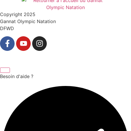
Copyright 2025
Gannat Olympic Natation
DFWD
Besoin d'aide ?