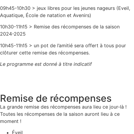
09h45-10h30 > jeux libres pour les jeunes nageurs (Eveil,
Aquatique, École de natation et Avenirs)
10h30-11h15 > Remise des récompenses de la saison
2024-2025
10h45-11h15 > un pot de l’amitié sera offert à tous pour
clôturer cette remise des récompenses.
Le programme est donné à titre indicatif
Remise de récompenses
La grande remise des récompenses aura lieu ce jour-là !
Toutes les récompenses de la saison auront lieu à ce
moment !
Éveil