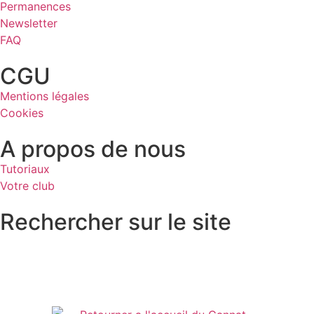
Permanences
Newsletter
FAQ
CGU
Mentions légales
Cookies
A propos de nous
Tutoriaux
Votre club
Rechercher sur le site