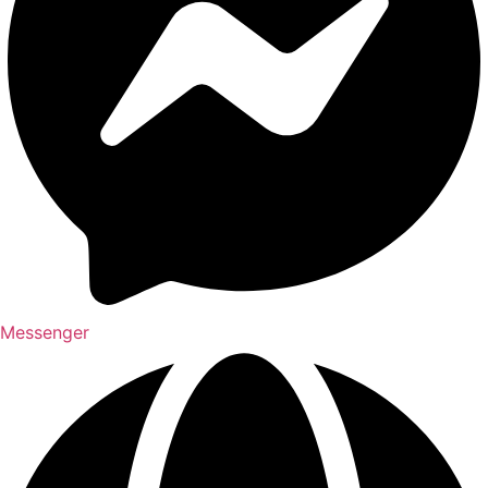
Messenger