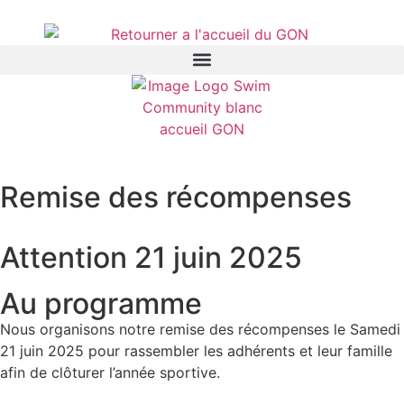
Remise des récompenses
Attention
21 juin 2025
Au programme
Nous organisons notre remise des récompenses le Samedi
21 juin 2025 pour rassembler les adhérents et leur famille
afin de clôturer l’année sportive.