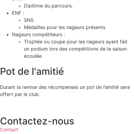
Diplôme du parcours.
ENF :
SNS
Médailles pour les nageurs présents
Nageurs compétiteurs :
Trophée ou coupe pour les nageurs ayant fait
un podium lors des compétitions de la saison
écoulée.
Pot de l'amitié
Durant la remise des récompenses un pot de l’amitié sera
offert par le club.
Contactez-nous
Contact