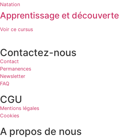
Apprentissage et découverte
Voir ce cursus
Contactez-nous
Contact
Permanences
Newsletter
FAQ
CGU
Mentions légales
Cookies
A propos de nous