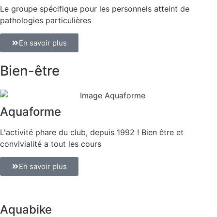
Le groupe spécifique pour les personnels atteint de
pathologies particulières
En savoir plus
Bien-être
Aquaforme
L'activité phare du club, depuis 1992 ! Bien être et
convivialité a tout les cours
En savoir plus
Aquabike