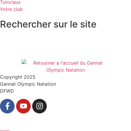
Tutoriaux
Votre club
Rechercher sur le site
Copyright 2025
Gannat Olympic Natation
DFWD