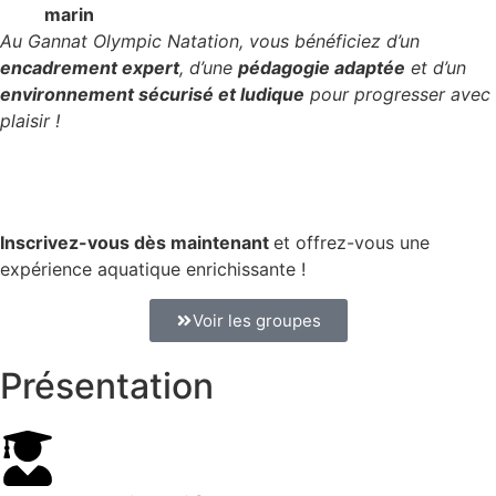
marin
Au Gannat Olympic Natation, vous bénéficiez d’un
encadrement expert
, d’une
pédagogie adaptée
et d’un
environnement sécurisé et ludique
pour progresser avec
plaisir !
Inscrivez-vous dès maintenant
et offrez-vous une
expérience aquatique enrichissante !
Voir les groupes
Présentation