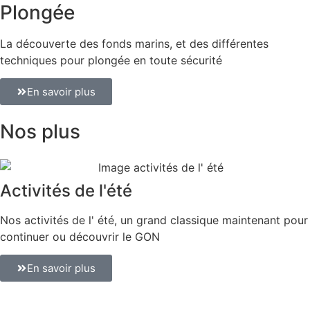
Plongée
La découverte des fonds marins, et des différentes
techniques pour plongée en toute sécurité
En savoir plus
Nos plus
Activités de l'été
Nos activités de l' été, un grand classique maintenant pour
continuer ou découvrir le GON
En savoir plus