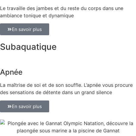
Le travaille des jambes et du reste du corps dans une
ambiance tonique et dynamique
En savoir plus
Subaquatique
Apnée
La maîtrise de soi et de son souffle. L’apnée vous procure
des sensations de détente dans un grand silence
En savoir plus