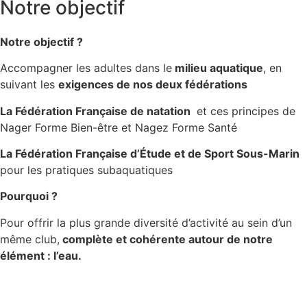
Notre objectif
Notre objectif ?
Accompagner les adultes dans le
milieu aquatique
, en
suivant les
exigences de nos deux fédérations
La Fédération Française de natation
et ces
principes de
Nager Forme Bien-être et Nagez Forme Santé
La Fédération Française d’Étude et de Sport Sous-Marin
pour les pratiques subaquatiques
Pourquoi ?
Pour offrir la plus grande diversité d’activité au sein d’un
même club,
complète et cohérente autour de notre
élément : l’eau.