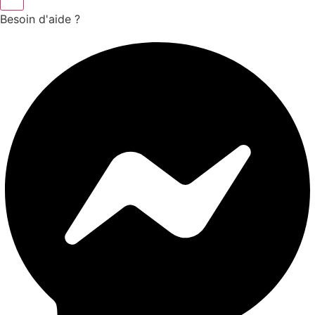
Besoin d'aide ?