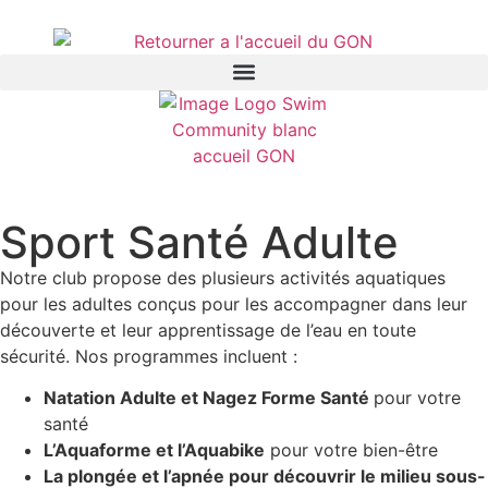
Sport Santé Adulte
Notre club propose des plusieurs activités aquatiques
pour les adultes conçus pour les accompagner dans leur
découverte et leur apprentissage de l’eau en toute
sécurité. Nos programmes incluent :
Natation Adulte et Nagez Forme Santé
pour votre
santé
L’Aquaforme et l’Aquabike
pour votre bien-être
La plongée et l’apnée
pour découvrir le milieu sous-