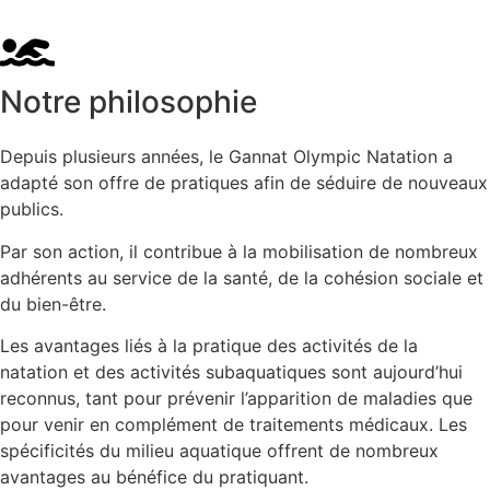
Notre philosophie
Depuis plusieurs années, le Gannat Olympic Natation a
adapté son offre de pratiques afin de séduire de nouveaux
publics.
Par son action, il contribue à la mobilisation de nombreux
adhérents au service de la santé, de la cohésion sociale et
du bien-être.
Les avantages liés à la pratique des activités de la
natation et des activités subaquatiques sont aujourd’hui
reconnus, tant pour prévenir l’apparition de maladies que
pour venir en complément de traitements médicaux. Les
spécificités du milieu aquatique offrent de nombreux
avantages au bénéfice du pratiquant.