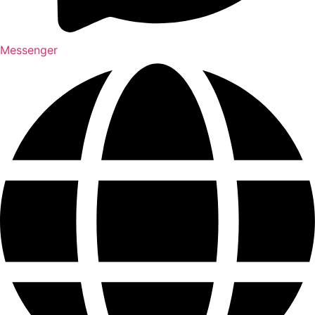
Messenger