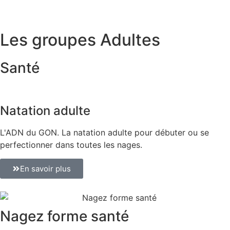
Les groupes Adultes
Santé
Natation adulte
L'ADN du GON. La natation adulte pour débuter ou se
perfectionner dans toutes les nages.
En savoir plus
Nagez forme santé