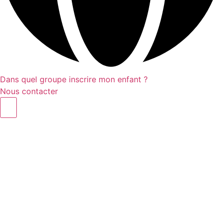
Dans quel groupe inscrire mon enfant ?
Nous contacter