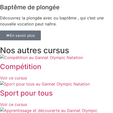
Baptême de plongée
Découvrez la plongée avec ou baptême , qui c’est une
nouvelle vocation peut naître.
En savoir plus
Nos autres cursus
Compétition
Voir ce cursus
Sport pour tous
Voir ce cursus