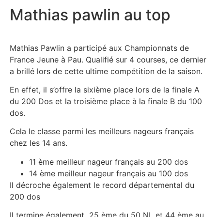
Mathias pawlin au top
Mathias Pawlin a participé aux Championnats de
France Jeune à Pau. Qualifié sur 4 courses, ce dernier
a brillé lors de cette ultime compétition de la saison.
En effet, il s’offre la sixième place lors de la finale A
du 200 Dos et la troisième place à la finale B du 100
dos.
Cela le classe parmi les meilleurs nageurs français
chez les 14 ans.
11 ème meilleur nageur français au 200 dos
14 ème meilleur nageur français au 100 dos
Il décroche également le record départemental du
200 dos
Il termine également 25 ème du 50 NL et 44 ème au