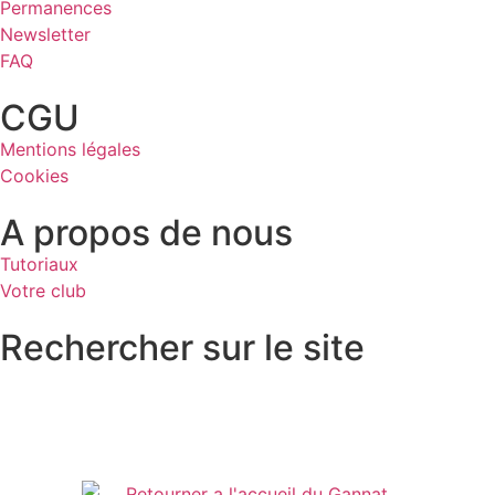
Permanences
Newsletter
FAQ
CGU
Mentions légales
Cookies
A propos de nous
Tutoriaux
Votre club
Rechercher sur le site