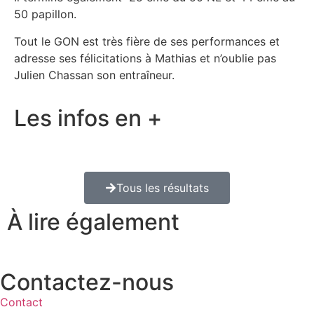
50 papillon.
Tout le GON est très fière de ses performances et
adresse ses félicitations à Mathias et n’oublie pas
Julien Chassan son entraîneur.
Les infos en +
Tous les résultats
À lire également
Contactez-nous
Contact