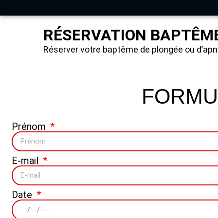
RÉSERVATION BAPTÊM
Réserver votre baptême de plongée ou d’apn
FORMUL
Prénom
E-mail
Date