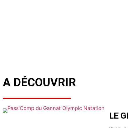
A DÉCOUVRIR
LE 