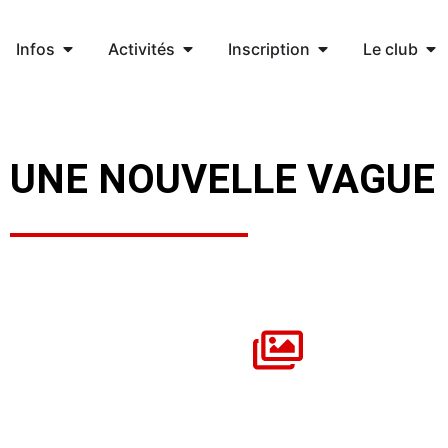
Infos
Activités
Inscription
Le club
UNE NOUVELLE VAGUE 