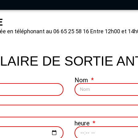
E
ée en téléphonant au 06 65 25 58 16 Entre 12h00 et 14h
AIRE DE SORTIE AN
Nom
heure