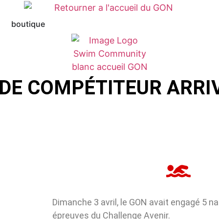
boutique
DE COMPÉTITEUR ARRI
Dimanche 3 avril, le GON avait engagé 5 na
épreuves du Challenge Avenir.