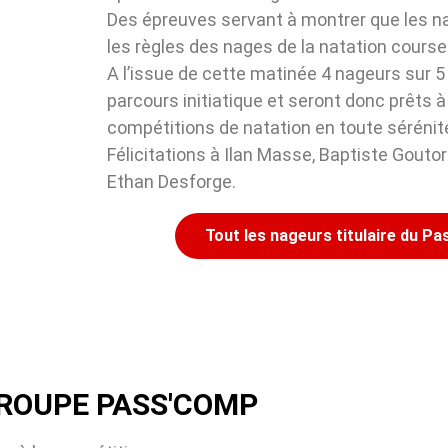
Des épreuves servant à montrer que les 
les règles des nages de la natation course
A l’issue de cette matinée 4 nageurs sur 5
parcours initiatique et seront donc prêts à
compétitions de natation en toute sérénit
Félicitations à Ilan Masse, Baptiste Gouto
Ethan Desforge.
Tout les nageurs titulaire du P
GROUPE PASS'COMP