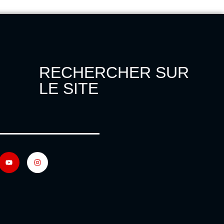
RECHERCHER SUR
LE SITE