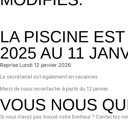
LA PISCINE ES
2025 AU 11 JAN
Reprise
Lundi 12 janvier 2026
Le secrétariat est également en vacances.
Merci de nous recontacter à partir du 12 janvier.
VOUS NOUS QUI
Si vous n’avez pas trouvé votre bonheur ? Contactez-n