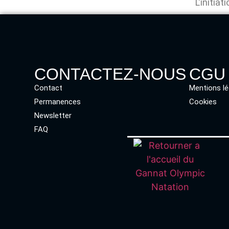
L'initia
CONTACTEZ-NOUS
CGU
Contact
Mentions lé
Permanences
Cookies
Newsletter
FAQ