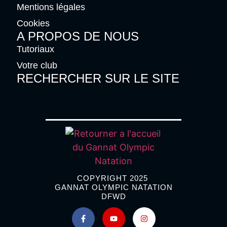
Mentions légales
Cookies
A PROPOS DE NOUS
Tutoriaux
Votre club
RECHERCHER SUR LE SITE
COPYRIGHT 2025
GANNAT OLYMPIC NATATION
DFWD