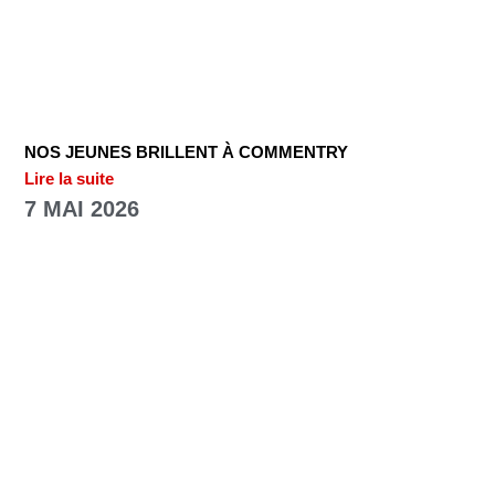
NOS JEUNES BRILLENT À COMMENTRY
Lire la suite
7 MAI 2026