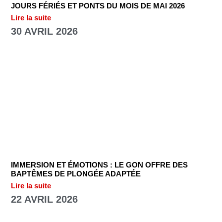
JOURS FÉRIÉS ET PONTS DU MOIS DE MAI 2026
Lire la suite
30 AVRIL 2026
IMMERSION ET ÉMOTIONS : LE GON OFFRE DES
BAPTÊMES DE PLONGÉE ADAPTÉE
Lire la suite
22 AVRIL 2026