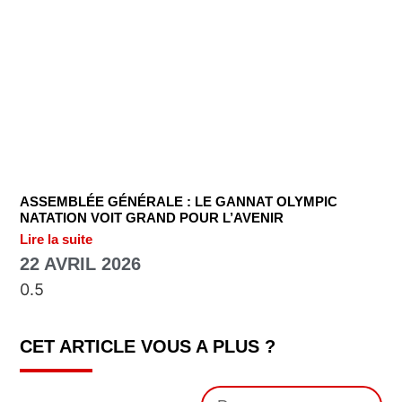
ASSEMBLÉE GÉNÉRALE : LE GANNAT OLYMPIC
NATATION VOIT GRAND POUR L’AVENIR
Lire la suite
22 AVRIL 2026
CET ARTICLE VOUS A PLUS ?