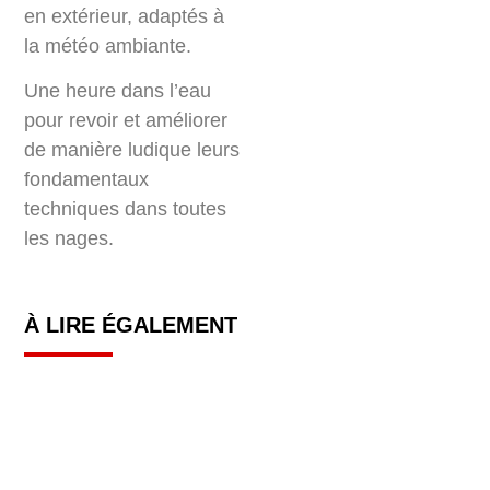
en extérieur, adaptés à
la météo ambiante.
Une heure dans l’eau
pour revoir et améliorer
de manière ludique leurs
fondamentaux
techniques dans toutes
les nages.
À LIRE ÉGALEMENT