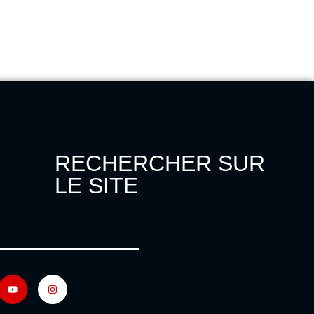
RECHERCHER SUR
LE SITE