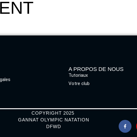
MENT
A PROPOS DE NOUS
Tutoriaux
gales
Votre club
COPYRIGHT 2025
GANNAT OLYMPIC NATATION
DFWD