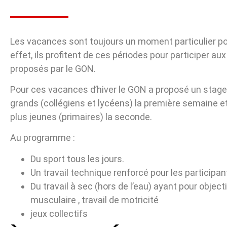
Les vacances sont toujours un moment particulier po
effet, ils profitent de ces périodes pour participer au
proposés par le GON.
Pour ces vacances d’hiver le GON a proposé un stage 
grands (collégiens et lycéens) la première semaine e
plus jeunes (primaires) la seconde.
Au programme :
Du sport tous les jours.
Un travail technique renforcé pour les participan
Du travail à sec (hors de l’eau) ayant pour objecti
musculaire , travail de motricité
jeux collectifs