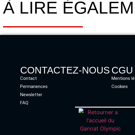
À LIRE ÉGALE
CONTACTEZ-NOUS
CGU
Contact
Mentions lé
Permanences
Cookies
Newsletter
FAQ