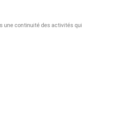
s une continuité des activités qui