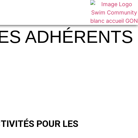
OUTIQUE
LES ADHÉRENTS
TIVITÉS POUR LES