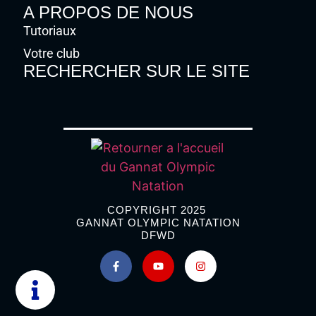
A PROPOS DE NOUS
Tutoriaux
Votre club
RECHERCHER SUR LE SITE
COPYRIGHT 2025
GANNAT OLYMPIC NATATION
DFWD