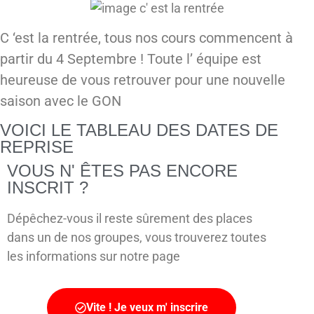
C ‘est la rentrée, tous nos cours commencent à
partir du 4 Septembre ! Toute l’ équipe est
heureuse de vous retrouver pour une nouvelle
saison avec le GON
VOICI LE TABLEAU DES DATES DE
REPRISE
VOUS N' ÊTES PAS ENCORE
INSCRIT ?
Dépêchez-vous il reste sûrement des places
dans un de nos groupes, vous trouverez toutes
les informations sur notre page
Vite ! Je veux m' inscrire