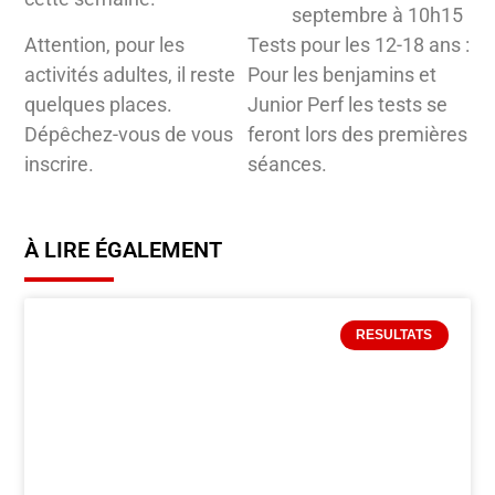
septembre à 10h15
Attention, pour les
Tests pour les 12-18 ans :
activités adultes, il reste
Pour les benjamins et
quelques places.
Junior Perf les tests se
Dépêchez-vous de vous
feront lors des premières
inscrire.
séances.
À LIRE ÉGALEMENT
RESULTATS