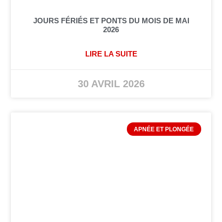
JOURS FÉRIÉS ET PONTS DU MOIS DE MAI
2026
LIRE LA SUITE
30 AVRIL 2026
APNÉE ET PLONGÉE