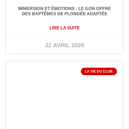
IMMERSION ET ÉMOTIONS : LE GON OFFRE
DES BAPTÊMES DE PLONGÉE ADAPTÉE
LIRE LA SUITE
22 AVRIL 2026
LA VIE DU CLUB