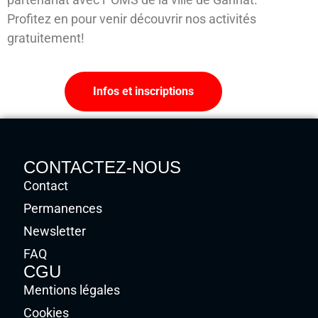
Profitez en pour venir découvrir nos activités
gratuitement!
Infos et inscriptions
CONTACTEZ-NOUS
Contact
Permanences
Newsletter
FAQ
CGU
Mentions légales
Cookies