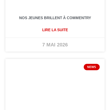
NOS JEUNES BRILLENT À COMMENTRY
LIRE LA SUITE
7 MAI 2026
NEWS