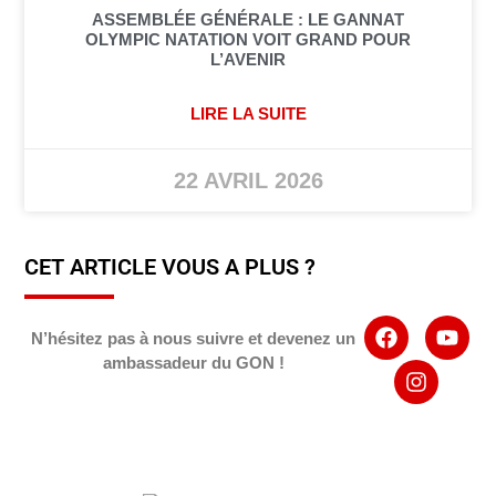
ASSEMBLÉE GÉNÉRALE : LE GANNAT
OLYMPIC NATATION VOIT GRAND POUR
L’AVENIR
LIRE LA SUITE
22 AVRIL 2026
CET ARTICLE VOUS A PLUS ?
N’hésitez pas à nous suivre et devenez un
ambassadeur du GON !